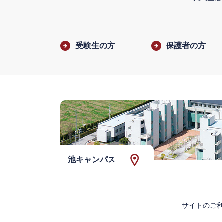
受験生の方
保護者の方
池キャンパス
サイトのご