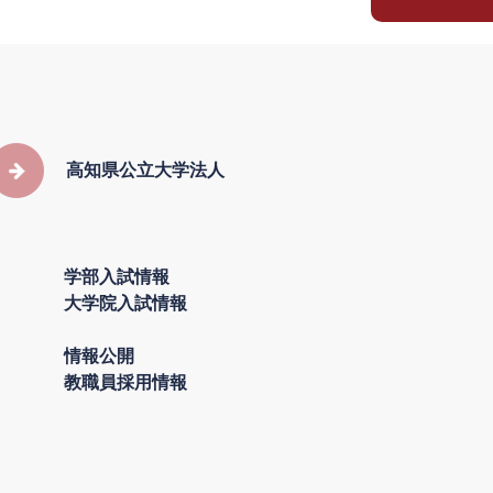
高知県公立大学法人
学部入試情報
大学院入試情報
情報公開
教職員採用情報