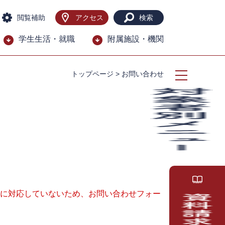
閲覧補助
アクセス
検索
学生生活・就職
附属施設・機関
トップページ
>
お問い合わせ
ー）に対応していないため、お問い合わせフォー