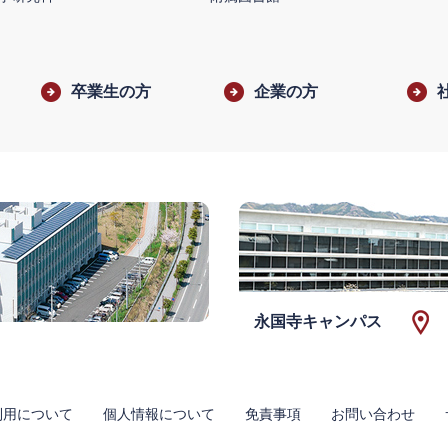
卒業生の方
企業の方
永国寺キャンパス
利用について
個人情報について
免責事項
お問い合わせ