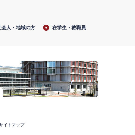
社会人・地域の方
在学生・教職員
サイトマップ