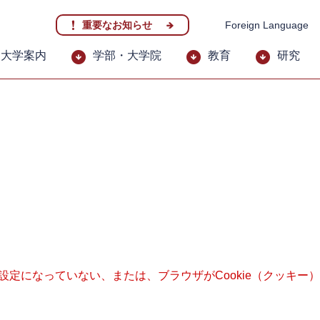
重要なお知らせ
Foreign Language
大学案内
学部・大学院
教育
研究
る設定になっていない、または、ブラウザがCookie（クッキ