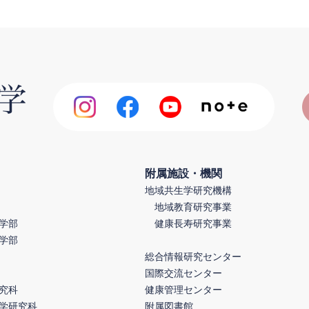
附属施設・機関
地域共生学研究機構
地域教育研究事業
学部
健康長寿研究事業
学部
総合情報研究センター
国際交流センター
究科
健康管理センター
学研究科
附属図書館