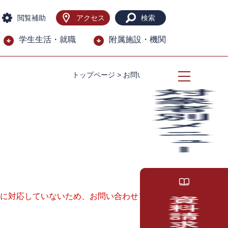
閲覧補助
アクセス
検索
学生生活・就職
附属施設・機関
トップページ
>
お問い合わせ
ー）に対応していないため、お問い合わせフォー