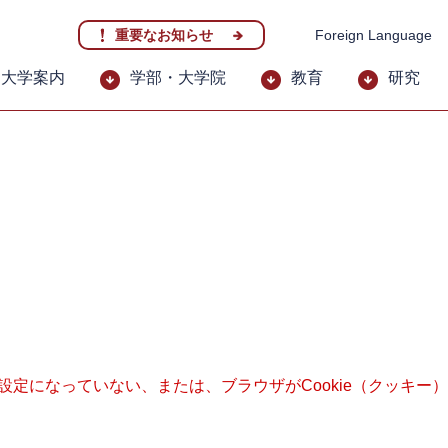
重要なお知らせ
Foreign Language
大学案内
学部・大学院
教育
研究
る設定になっていない、または、ブラウザがCookie（クッキ