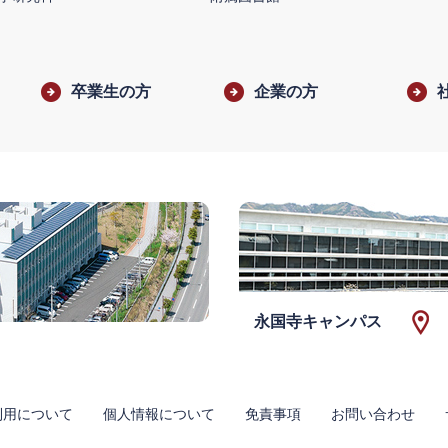
卒業生の方
企業の方
永国寺キャンパス
利用について
個人情報について
免責事項
お問い合わせ