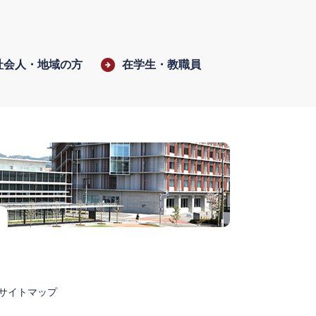
社会人・地域の方
在学生・教職員
サイトマップ