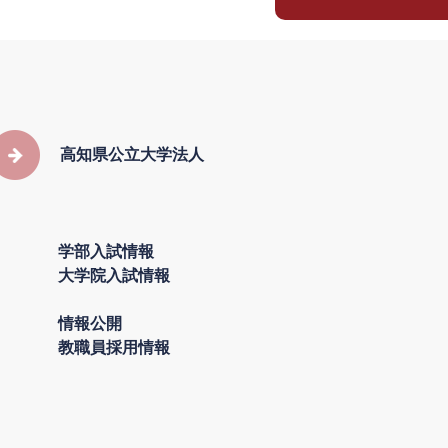
高知県公立大学法人
学部入試情報
大学院入試情報
情報公開
教職員採用情報