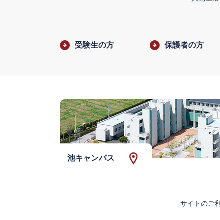
受験生の方
保護者の方
池キャンパス
サイトのご