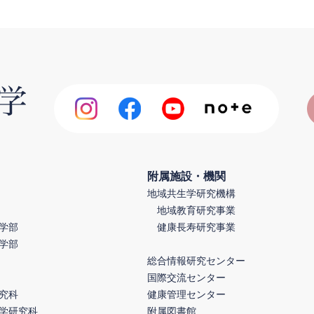
附属施設・機関
地域共生学研究機構
地域教育研究事業
学部
健康長寿研究事業
学部
総合情報研究センター
国際交流センター
究科
健康管理センター
学研究科
附属図書館