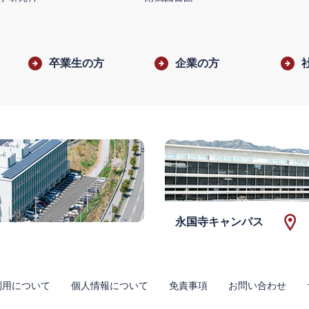
卒業生の方
企業の方
永国寺キャンパス
利用について
個人情報について
免責事項
お問い合わせ