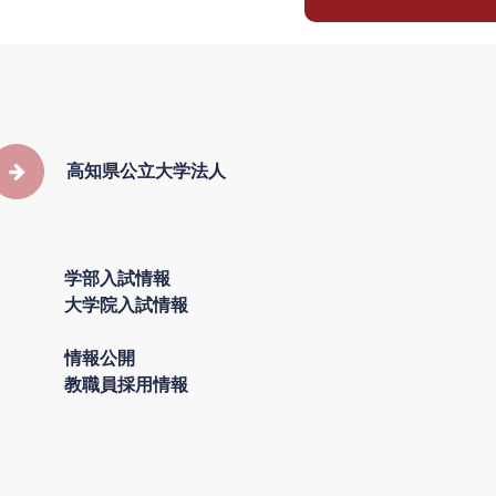
高知県公立大学法人
学部入試情報
大学院入試情報
情報公開
教職員採用情報