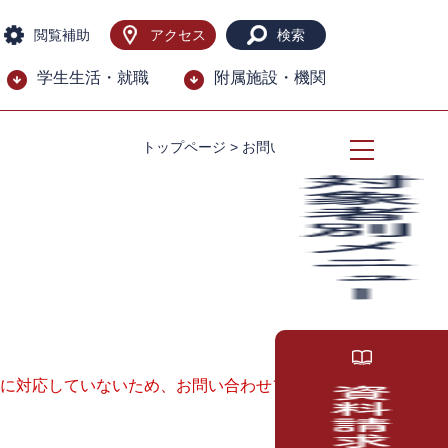
閲覧補助
アクセス
検索
学生生活・就職
附属施設・機関
トップページ
>
お問い合わせ
ー）に対応していないため、お問い合わせフォー