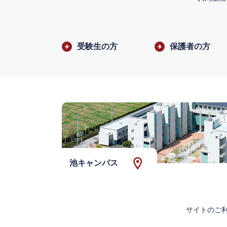
受験生の方
保護者の方
池キャンパス
サイトのご