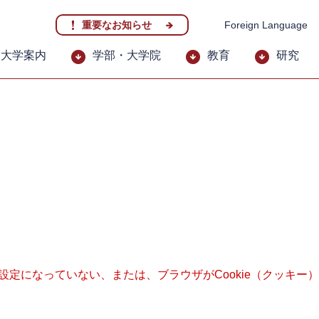
重要なお知らせ
Foreign Language
大学案内
学部・大学院
教育
研究
る設定になっていない、または、ブラウザがCookie（クッキ