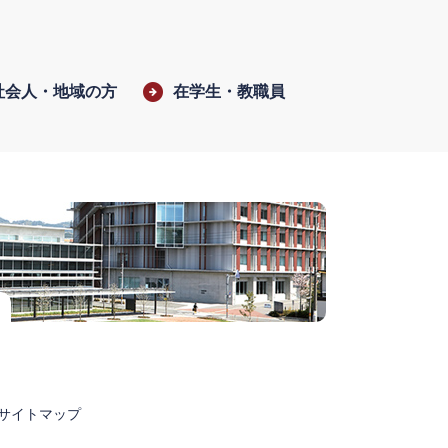
社会人・地域の方
在学生・教職員
サイトマップ