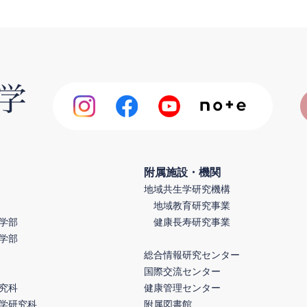
附属施設・機関
地域共生学研究機構
地域教育研究事業
学部
健康長寿研究事業
学部
総合情報研究センター
国際交流センター
究科
健康管理センター
学研究科
附属図書館