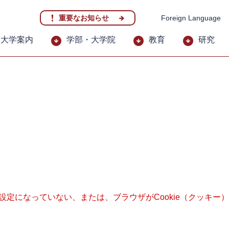
重要なお知らせ
Foreign Language
大学案内
学部・大学院
教育
研究
る設定になっていない、または、ブラウザがCookie（クッキ