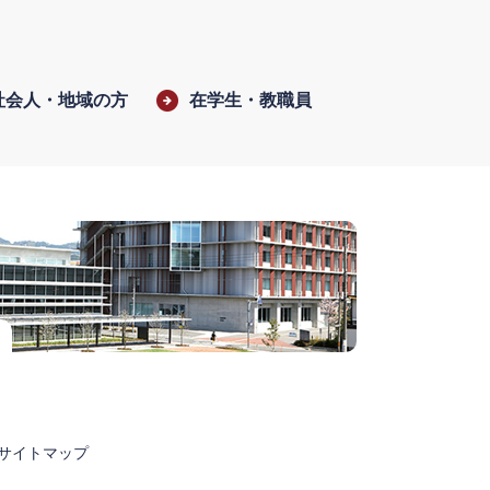
社会人・地域の方
在学生・教職員
サイトマップ