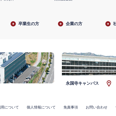
卒業生の方
企業の方
永国寺キャンパス
利用について
個人情報について
免責事項
お問い合わせ