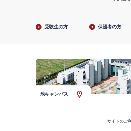
受験生の方
保護者の方
池キャンパス
サイトのご