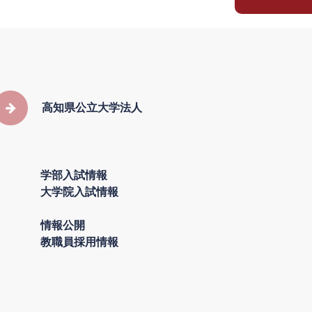
高知県公立大学法人
学部入試情報
大学院入試情報
情報公開
教職員採用情報