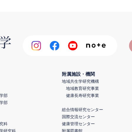
附属施設・機関
地域共生学研究機構
地域教育研究事業
学部
健康長寿研究事業
学部
総合情報研究センター
国際交流センター
究科
健康管理センター
学研究科
附属図書館