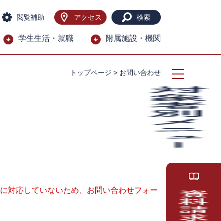
閲覧補助
アクセス
検索
学生生活・就職
附属施設・機関
トップページ
>
お問い合わせ
ー）に対応していないため、お問い合わせフォー