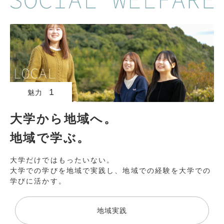
1
魅力
大学から地域へ。
地域で学ぶ。
大学だけではもったいない。
大学での学びを地域で実践し、地域での経験を大学での
学びに活かす。
地域実践