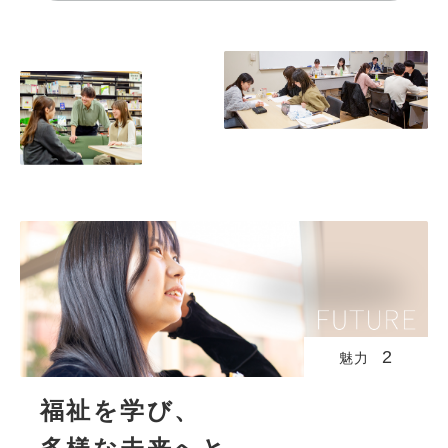
2
魅力
福祉を学び、