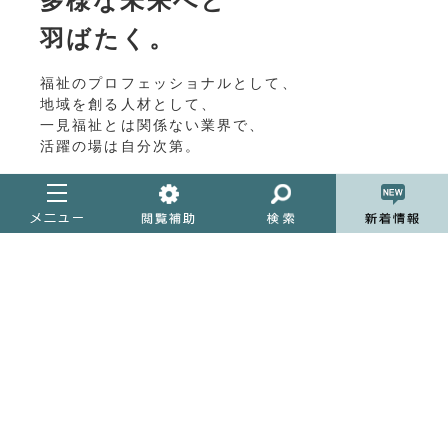
多様な未来へと
羽ばたく。
福祉のプロフェッショナルとして、
地域を創る人材として、
一見福祉とは関係ない業界で、
活躍の場は自分次第。
卒業生の進路