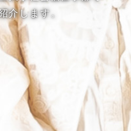
紹介します。