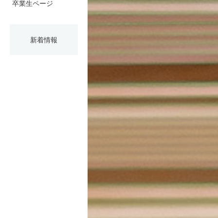
卒業生ページ
新着情報