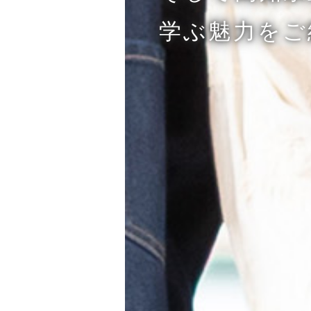
学ぶ魅力をご