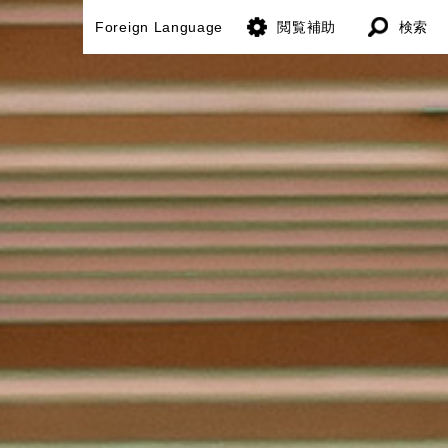
Foreign Language
閲覧補助
検索