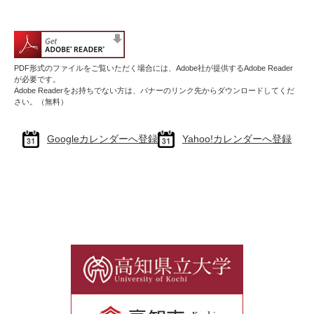
PDF形式のファイルをご覧いただく場合には、Adobe社が提供するAdobe Reader
が必要です。
Adobe Readerをお持ちでない方は、バナーのリンク先からダウンロードしてくだ
さい。（無料）
Googleカレンダーへ登録
Yahoo!カレンダーへ登録
リ
ン
ク