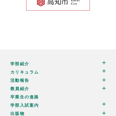
学部紹介
カリキュラム
活動報告
教員紹介
卒業生の進路
学部入試案内
出版物