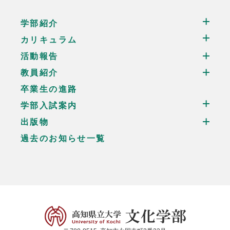
学部紹介
カリキュラム
活動報告
教員紹介
卒業生の進路
学部入試案内
出版物
過去のお知らせ一覧