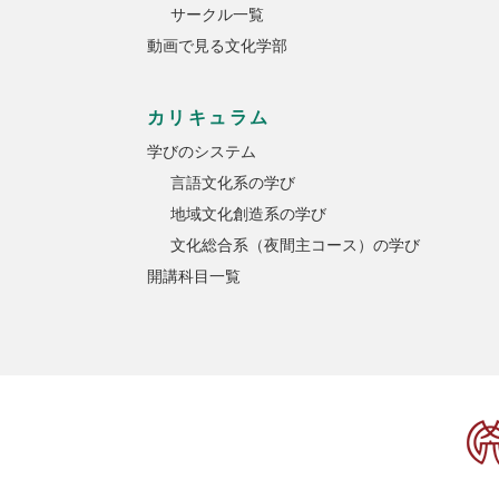
サークル一覧
動画で見る文化学部
カリキュラム
学びのシステム
言語文化系の学び
地域文化創造系の学び
文化総合系（夜間主コース）の学び
開講科目一覧