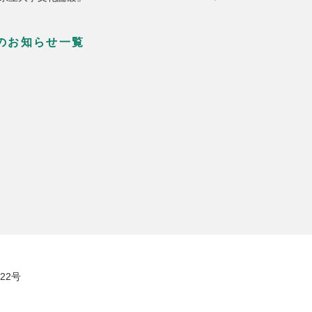
のお知らせ一覧
22号