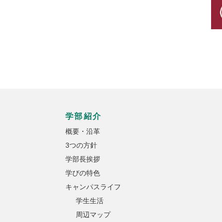
学部紹介
概要・沿革
3つの方針
学部長挨拶
学びの特色
キャンパスライフ
学生生活
周辺マップ