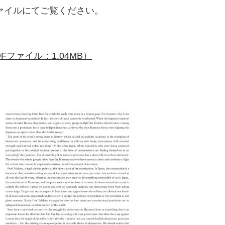
ァイルにてご覧ください。
ファイル：1.04MB）