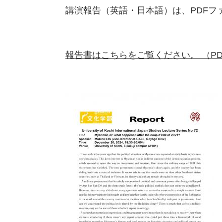
講演報告（英語・日本語）は、PDFフ
報告書はこちらをご覧ください。 （PDF