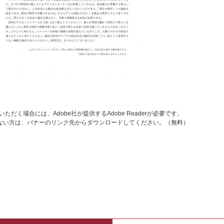
ただく場合には、Adobe社が提供するAdobe Readerが必要です。
お持ちでない方は、バナーのリンク先からダウンロードしてください。（無料）