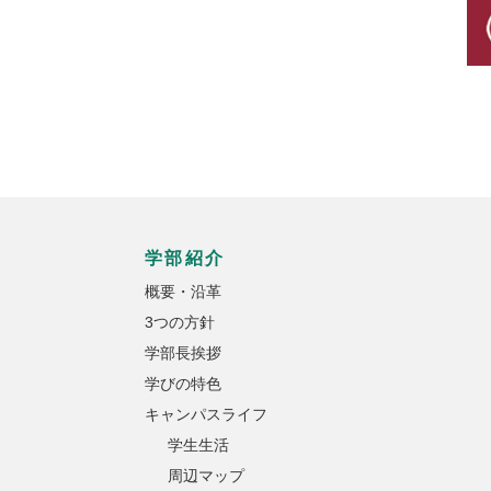
学部紹介
概要・沿革
3つの方針
学部長挨拶
学びの特色
キャンパスライフ
学生生活
周辺マップ