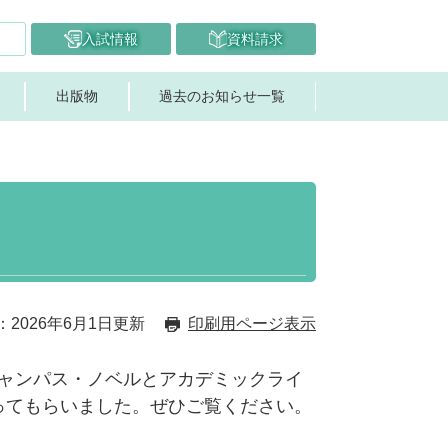
入試情報
資料請求
出版物
過去のお知らせ一覧
2026年6月1日更新
印刷用ページ表示
ャンパス・ノベルとアカデミックライ
ってもらいました。ぜひご覧ください。