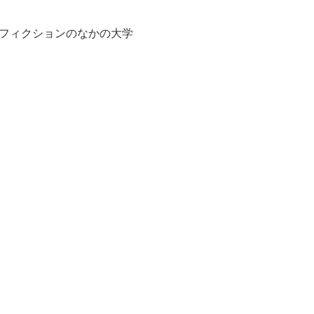
フィクションのなかの大学