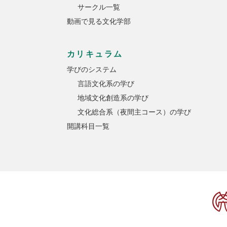
サークル一覧
動画で見る文化学部
カリキュラム
学びのシステム
言語文化系の学び
地域文化創造系の学び
文化総合系（夜間主コース）の学び
開講科目一覧