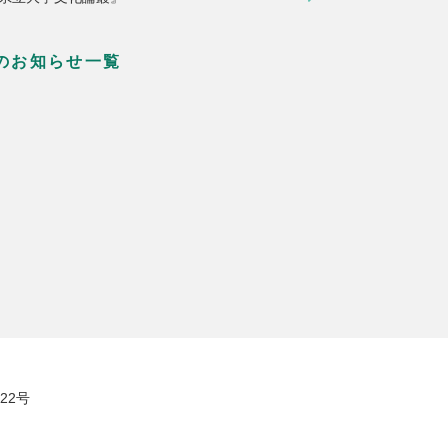
のお知らせ一覧
22号