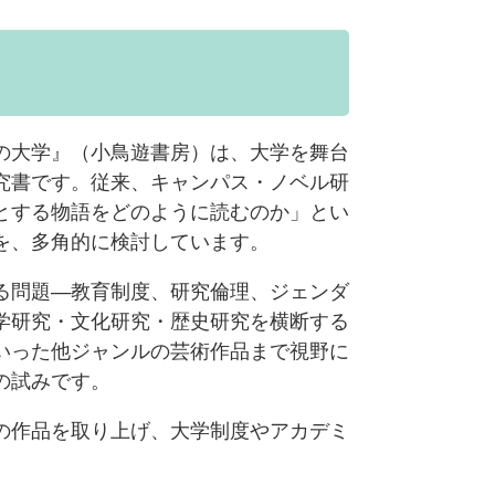
の大学』（小鳥遊書房）は、大学を舞台
究書です。従来、キャンパス・ノベル研
とする物語をどのように読むのか」とい
を、多角的に検討しています。
る問題―教育制度、研究倫理、ジェンダ
学研究・文化研究・歴史研究を横断する
いった他ジャンルの芸術作品まで視野に
の試みです。
の作品を取り上げ、大学制度やアカデミ