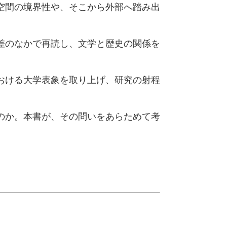
空間の境界性や、そこから外部へ踏み出
差のなかで再読し、文学と歴史の関係を
おける大学表象を取り上げ、研究の射程
のか。本書が、その問いをあらためて考