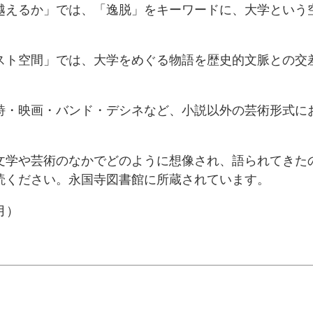
えるか」では、「逸脱」をキーワードに、大学という
。
ト空間」では、大学をめぐる物語を歴史的文脈との交
・映画・バンド・デシネなど、小説以外の芸術形式に
学や芸術のなかでどのように想像され、語られてきた
読ください。永国寺図書館に所蔵されています。
月）