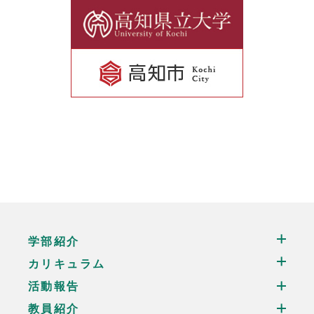
学部紹介
カリキュラム
活動報告
教員紹介