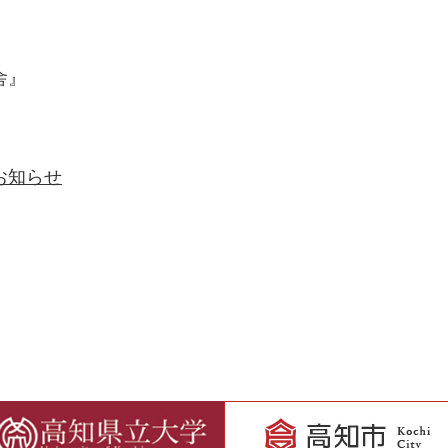
舎』
お知らせ