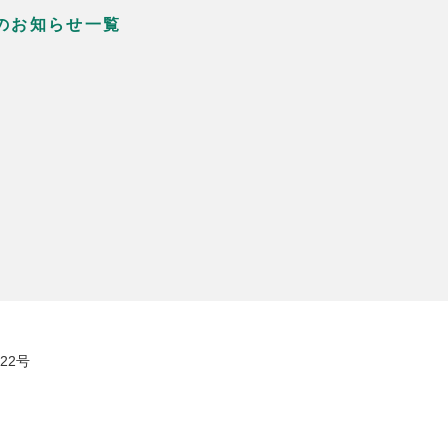
のお知らせ一覧
22号