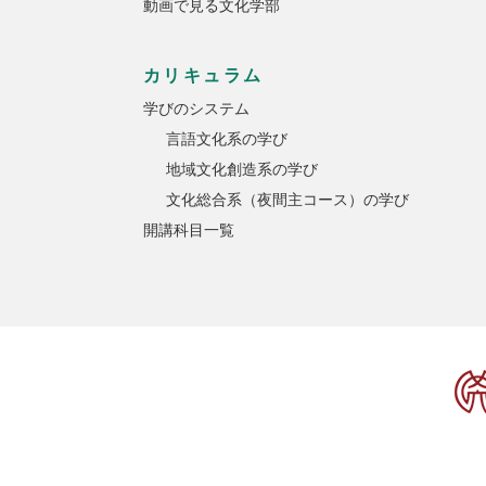
動画で見る文化学部
カリキュラム
学びのシステム
言語文化系の学び
地域文化創造系の学び
文化総合系（夜間主コース）の学び
開講科目一覧