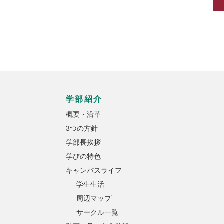
学部紹介
概要・沿革
3つの方針
学部長挨拶
学びの特色
キャンパスライフ
学生生活
周辺マップ
サークル一覧