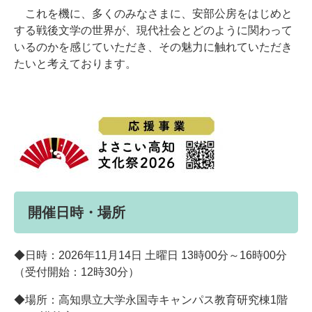
これを機に、多くのみなさまに、安部公房をはじめと
する戦後文学の世界が、現代社会とどのように関わって
いるのかを感じていただき、その魅力に触れていただき
たいと考えております。
開催日時・場所
◆日時：2026年11月14日 土曜日 13時00分～16時00分
（受付開始：12時30分）
◆場所：高知県立大学永国寺キャンパス教育研究棟1階