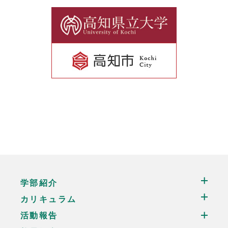
学部紹介
カリキュラム
活動報告