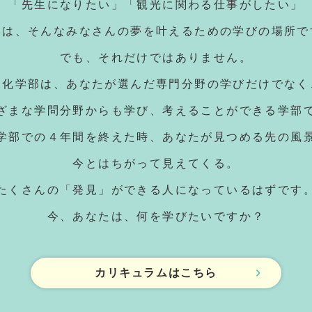
「先生になりたい」「観光に関わる仕事がしたい」
学は、そんなみなさんの夢を叶えるための学びの場所で
でも、それだけではありません。
文化学部は、あなたが選んだ専門分野の学びだけでなく
ざまな学問分野からも学び、考えることができる学部
学部での４年間を終えた時、あなたが見つめる先の風
今とはちがって見えてくる。
たくさんの「発見」ができる人になっているはずです
今、あなたは、何を学びたいですか？
カリキュラムはこちら