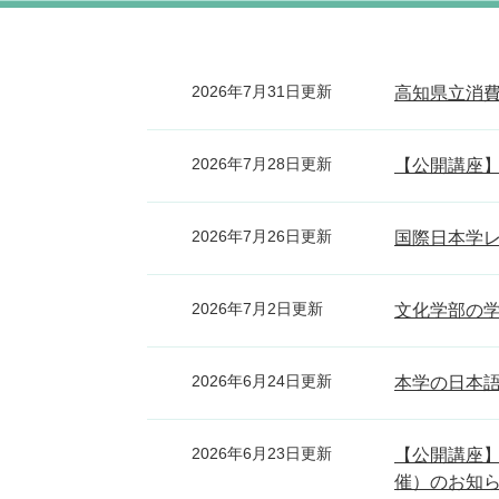
2026年7月31日更新
高知県立消費
2026年7月28日更新
【公開講座】
2026年7月26日更新
国際日本学レ
2026年7月2日更新
文化学部の
2026年6月24日更新
本学の日本
2026年6月23日更新
【公開講座】
催）のお知