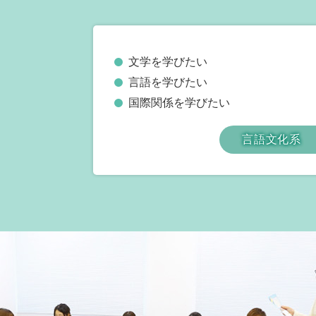
文学を学びたい
言語を学びたい
国際関係を学びたい
言語文化系