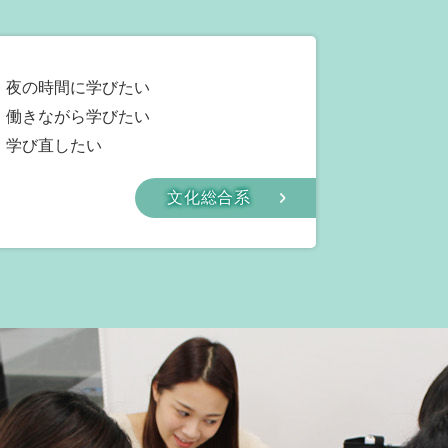
夜の時間に学びたい
働きながら学びたい
学び直したい
文化総合系