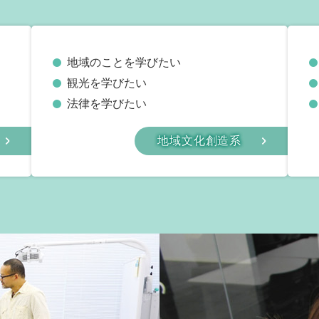
地域のことを学びたい
観光を学びたい
法律を学びたい
地域文化創造系