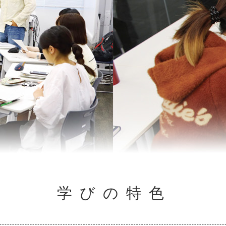
学びの特色