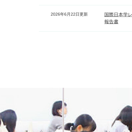
2026年6月22日更新
国際日本学レ
報告書