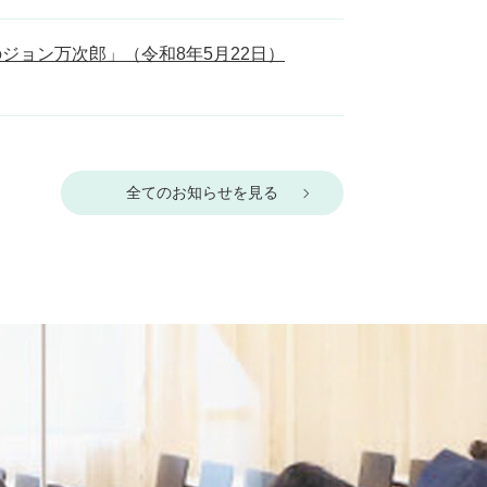
ョン万次郎」（令和8年5月22日）
全てのお知らせを見る