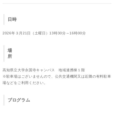
日時
2026年３月21日（土曜日）13時30分～16時00分
場
高知県立大学永国寺キャンパス 地域連携棟１階
​※駐車場はございませんので、公共交通機関又は近隣の有料駐車
場などをご利用ください。
プログラム