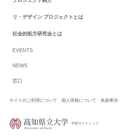
プロジェクト紹介
リ・デザイン プロジェクトとは
社会的処方研究会とは
EVENTS
NEWS
窓口
サイトのご利用について
個人情報について
免責事項
学校サイトトップ