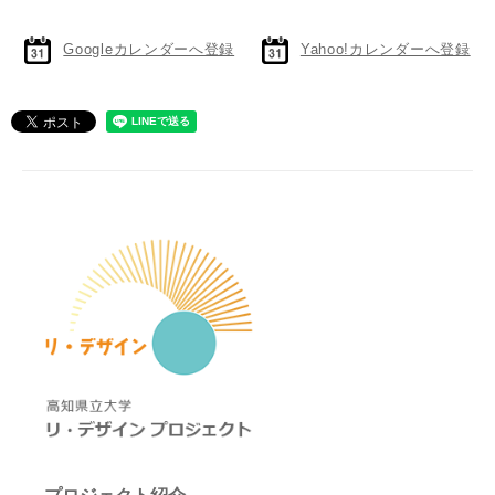
Googleカレンダーへ登録
Yahoo!カレンダーへ登録