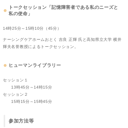
トークセッション
「記憶障害者である私のニーズと
私の使命」​
14時25分～15時10分（45分）
ナーシングケアホームおとく 吉良 正輝 氏と高知県立大学 横井
輝夫名誉教授によるトークセッション。
ヒューマンライブラリー
セッション１
13時45分～14時15分
セッション２
15時15分～15時45分
参加方法等