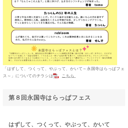
「はずして、つくって、やぶって、かいて～永国寺はらっぱフェ
ス～」についてのチラシは
こちら
第８回永国寺はらっぱフェス
はずして、つくって、やぶって、かいて