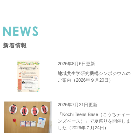
新着情報
2026年8月6日更新
地域共生学研究機構シンポジウムの
ご案内（2026年９月20日）
2026年7月31日更新
「Kochi Teens Base（こうちティー
ンズベース）」で夏祭りを開催しま
した（2026年７月24日）