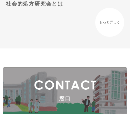
社会的処方研究会とは
もっと詳しく
窓口