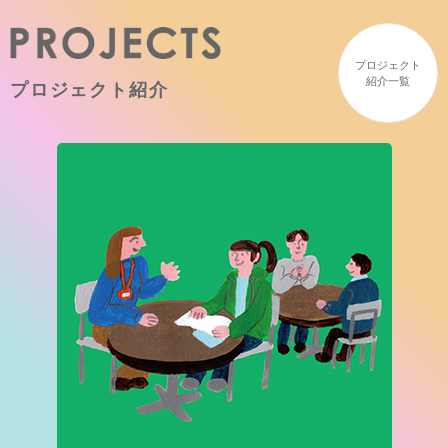
プロジェクト
紹介一覧
プロジェクト紹介