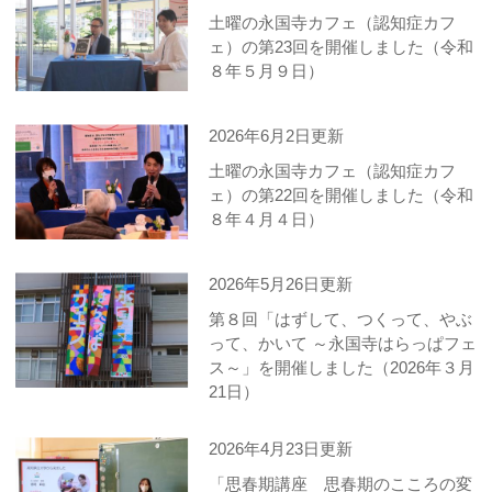
土曜の永国寺カフェ（認知症カフ
ェ）の第23回を開催しました（令和
８年５月９日）
2026年6月2日更新
土曜の永国寺カフェ（認知症カフ
ェ）の第22回を開催しました（令和
８年４月４日）
2026年5月26日更新
第８回「はずして、つくって、やぶ
って、かいて ～永国寺はらっぱフェ
ス～」を開催しました（2026年３月
21日）
2026年4月23日更新
「思春期講座 思春期のこころの変