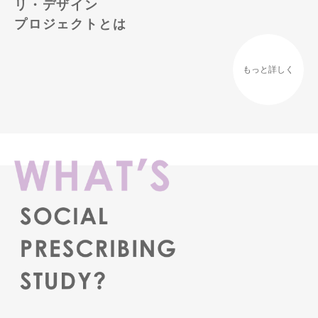
リ・デザイン
プロジェクトとは
もっと詳しく