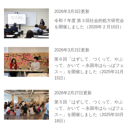
2026年3月3日更新
令和７年度 第３回社会的処方研究会
を開催しました（2026年２月10日）
2026年3月2日更新
第６回「はずして、つくって、やぶ
って、かいて ～永国寺はらっぱフェ
ス～」を開催しました（2025年11月
15日）
2026年2月27日更新
第５回「はずして、つくって、やぶ
って、かいて ～永国寺はらっぱフェ
ス～」を開催しました（2025年10月
18日）