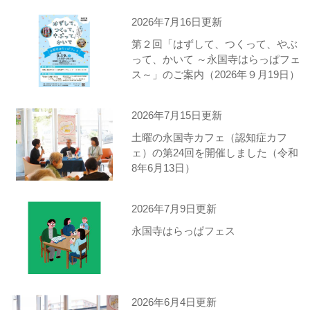
2026年7月16日更新
第２回「はずして、つくって、やぶ
って、かいて ～永国寺はらっぱフェ
ス～」のご案内（2026年９月19日）
2026年7月15日更新
土曜の永国寺カフェ（認知症カフ
ェ）の第24回を開催しました（令和
8年6月13日）
2026年7月9日更新
永国寺はらっぱフェス
2026年6月4日更新