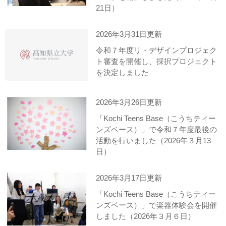
21日）
2026年3月31日更新
令和７年度リ・デザインプロジェク
ト審査を開催し、採択プロジェクト
を決定しました
2026年3月26日更新
「Kochi Teens Base（こうちティー
ンズベース）」で令和７年度最後の
活動を行いました（2026年３月13
日）
2026年3月17日更新
「Kochi Teens Base（こうちティー
ンズベース）」で楽器体験会を開催
しました（2026年３月６日）