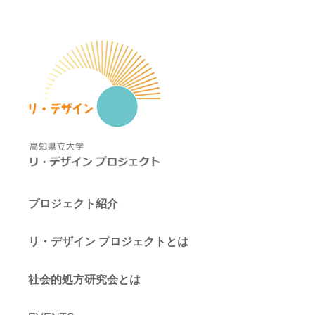
プロジェクト紹介
リ・デザイン プロジェクトとは
社会的処方研究会とは