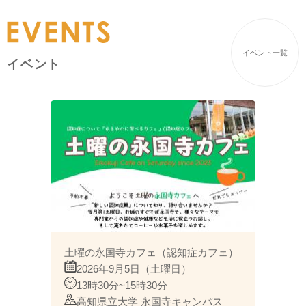
イベント一覧
イベント
土曜の永国寺カフェ（認知症カフェ）
2026年9月5日（土曜日）
13時30分~15時30分​
​高知県立大学 永国寺キャンパス