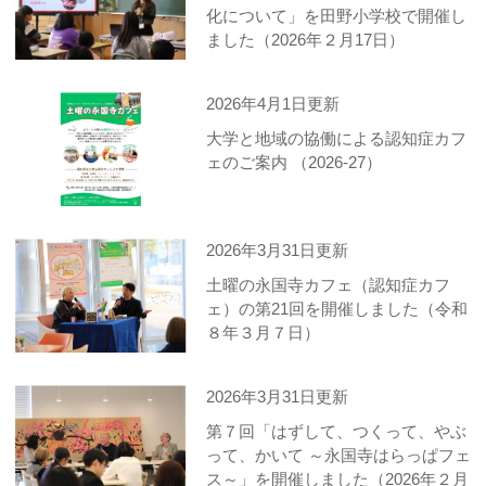
化について」を田野小学校で開催し
ました（2026年２月17日）
2026年4月1日更新
大学と地域の協働による認知症カフ
ェのご案内 （2026-27）
2026年3月31日更新
土曜の永国寺カフェ（認知症カフ
ェ）の第21回を開催しました（令和
８年３月７日）
2026年3月31日更新
第７回「はずして、つくって、やぶ
って、かいて ～永国寺はらっぱフェ
ス～」を開催しました（2026年２月