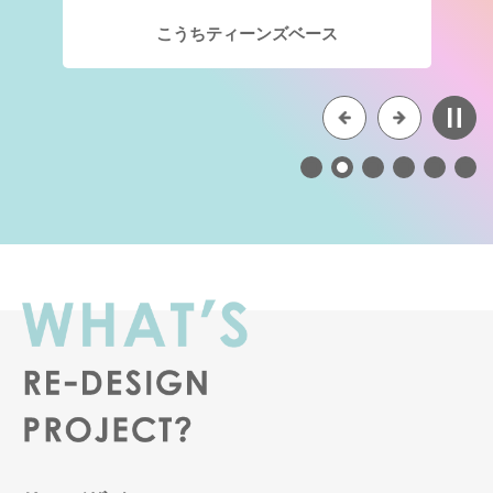
こうちティーンズベース