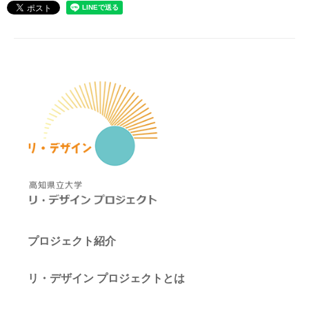
プロジェクト紹介
リ・デザイン プロジェクトとは