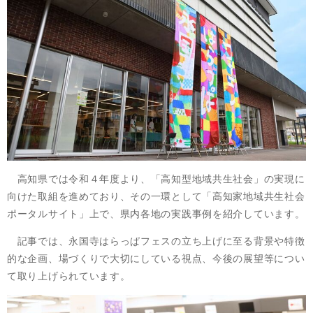
高知県では令和４年度より、「高知型地域共生社会」の実現に
向けた取組を進めており、その一環として「高知家地域共生社会
ポータルサイト」上で、県内各地の実践事例を紹介しています。
記事では、永国寺はらっぱフェスの立ち上げに至る背景や特徴
的な企画、場づくりで大切にしている視点、今後の展望等につい
て取り上げられています。