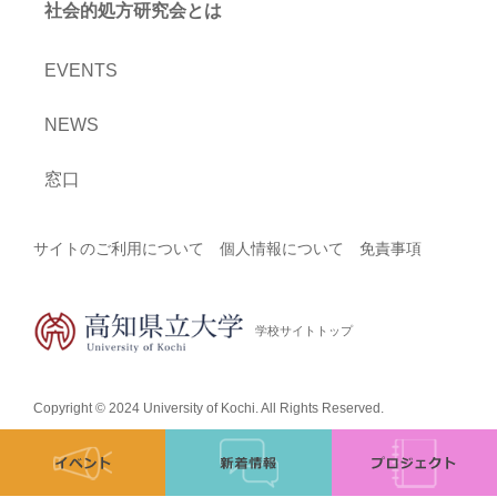
社会的処方研究会とは
EVENTS
NEWS
窓口
サイトのご利用について
個人情報について
免責事項
学校サイトトップ
Copyright © 2024 University of Kochi. All Rights Reserved.