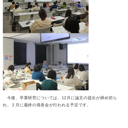
今後、卒業研究については、12月に論文の提出が締め切ら
れ、２月に最終の発表会が行われる予定です。