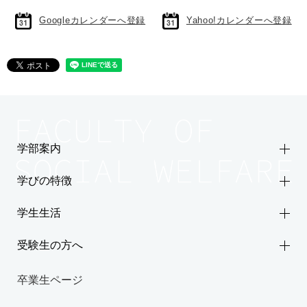
Googleカレンダーへ登録
Yahoo!カレンダーへ登録
学部案内
学びの特徴
学生生活
受験生の方へ
卒業生ページ