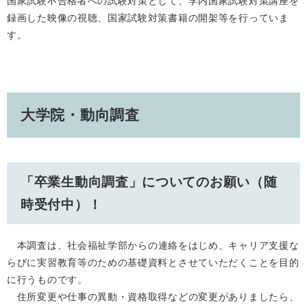
国家試験不合格者への試験対策として、学内国家試験対策講座を
録画した映像の視聴、国家試験対策書籍の開架等を行っていま
す。
​大学院・動向調査
「卒業生動向調査」についてのお願い（随
時受付中）！
本調査は、社会福祉学部からの連絡をはじめ、キャリア支援な
らびに実習教育等のための基礎資料とさせていただくことを目的
に行うものです。
住所変更や仕事の異動・資格取得などの変更がありましたら、