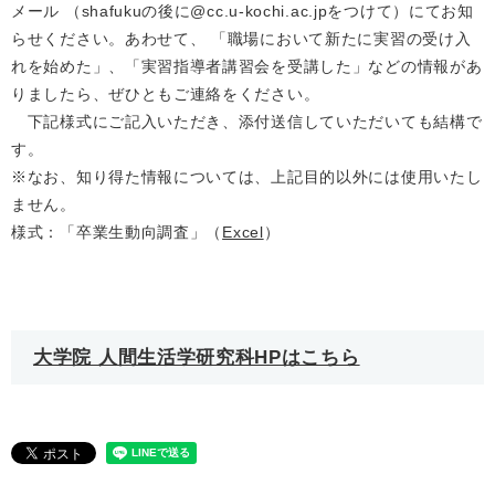
メール （shafukuの後に@cc.u-kochi.ac.jpをつけて）にてお知
らせください。あわせて、 「職場において新たに実習の受け入
れを始めた」、「実習指導者講習会を受講した」などの情報があ
りましたら、ぜひともご連絡をください。
下記様式にご記入いただき、添付送信していただいても結構で
す。
※なお、知り得た情報については、上記目的以外には使用いたし
ません。
様式：「卒業生動向調査」（
Excel
）
大学院 人間生活学研究科HPはこちら