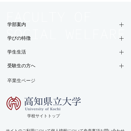
学部案内
学びの特徴
学生生活
受験生の方へ
卒業生ページ
学校サイトトップ
サイトのご利用について
個人情報について
免責事項
お問い合わせ