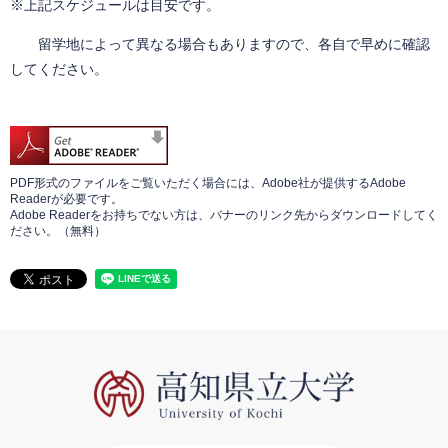
※上記スケジュールは目安です。
留学地によって異なる場合もありますので、各自で早めに確認
してください。
PDF形式のファイルをご覧いただく場合には、Adobe社が提供するAdobe
Readerが必要です。
Adobe Readerをお持ちでない方は、バナーのリンク先からダウンロードしてく
ださい。（無料）