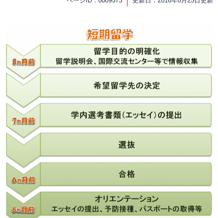
ページID：0009573
更新日：2016年8月25日更新