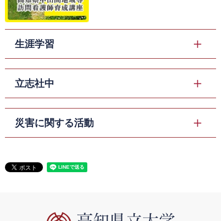
生涯学習
立志社中
災害に関する活動