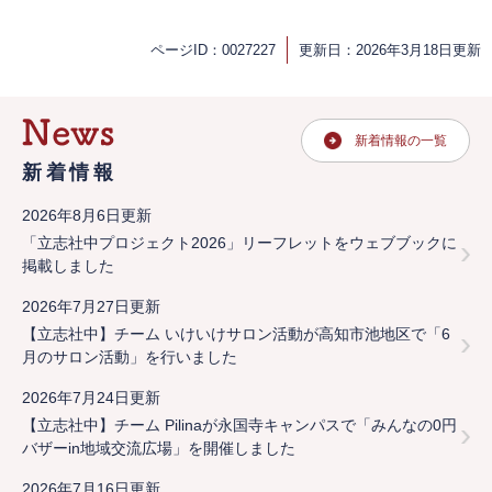
ページID：0027227
更新日：2026年3月18日更新
新着情報の一覧
新着情報
2026年8月6日更新
「立志社中プロジェクト2026」リーフレットをウェブブックに
掲載しました
2026年7月27日更新
【立志社中】チーム いけいけサロン活動が高知市池地区で「6
月のサロン活動」を行いました
2026年7月24日更新
【立志社中】チーム Pilinaが永国寺キャンパスで「みんなの0円
バザーin地域交流広場」を開催しました
2026年7月16日更新