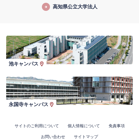
高知県公立大学法人
池キャンパス
永国寺キャンパス
サイトのご利用について
個人情報について
免責事項
お問い合わせ
サイトマップ