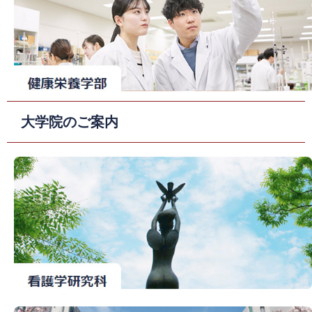
大学院のご案内