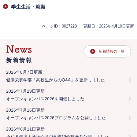
学生生活・就職
ページID：0027228
更新日：2025年4月10日更新
新着情報の一覧
新着情報
2026年8月7日更新
健康栄養学部「高校生からのQ&A」を更新しました
2026年7月29日更新
オープンキャンパス2026を開催しました
2026年7月16日更新
オープンキャンパス2026プログラムを公開しました
2026年6月11日更新
令和８年度大学紹介及び学部紹介動画を公開しました