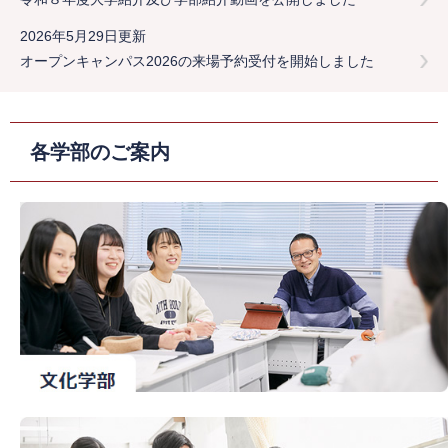
2026年5月29日更新
オープンキャンパス2026の来場予約受付を開始しました
各学部のご案内