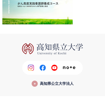
高知県公立大学法人