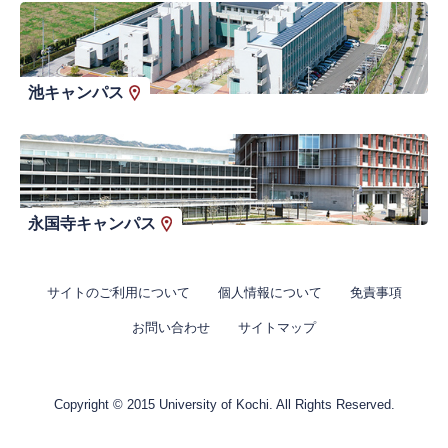
池キャンパス
永国寺キャンパス
サイトのご利用について
個人情報について
免責事項
お問い合わせ
サイトマップ
Copyright © 2015 University of Kochi. All Rights Reserved.