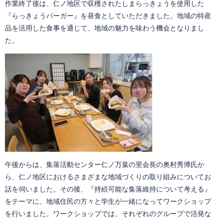
作業終了後は、仁ノ地区で収穫されたしまらっきょうを使用した
『らっきょうバーガー』を昼食としていただきました。地域の特産
品を活用した食事を通じて、地域の魅力を味わう機会となりまし
た。
午後からは、集落活動センター仁ノ万葉の里会長の奥村秀博氏か
ら、仁ノ地区におけるさまざまな地域づくりの取り組みについてお
話を伺いました。その後、『持続可能な集落維持について考える』
をテーマに、地域住民の方々と学生が一緒になってワークショップ
を行いました。ワークショップでは、それぞれのグループで活発な