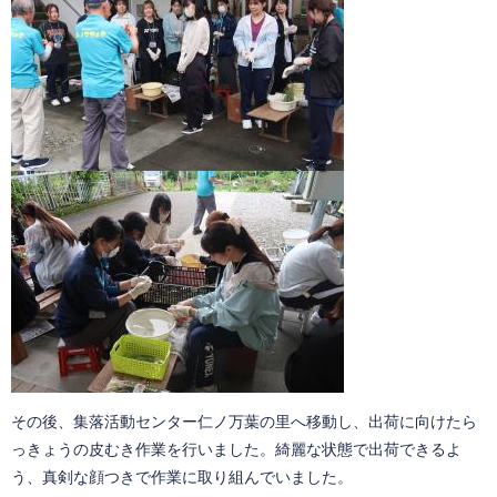
その後、集落活動センター仁ノ万葉の里へ移動し、出荷に向けたら
っきょうの皮むき作業を行いました。綺麗な状態で出荷できるよ
う、真剣な顔つきで作業に取り組んでいました。