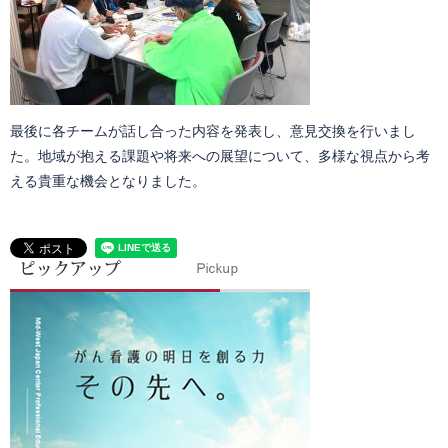
最後に各チームが話し合った内容を発表し、意見交換を行いまし
た。地域が抱える課題や将来への展望について、多様な視点から考
える貴重な機会となりました。