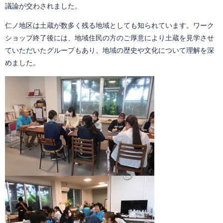
議論が交わされました。
仁ノ地区は土蔵が数多く残る地域としても知られています。ワーク
ショップ終了後には、地域住民の方のご厚意により土蔵を見学させ
ていただいたグループもあり、地域の歴史や文化について理解を深
めました。