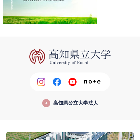
高知県公立大学法人