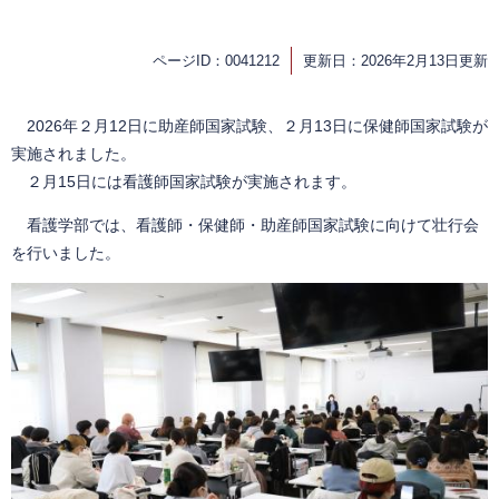
ページID：0041212
更新日：2026年2月13日更新
2026年２月12日に助産師国家試験、２月13日に保健師国家試験が
実施されました。
２月15日には看護師国家試験が実施されます。
看護学部では、看護師・保健師・助産師国家試験に向けて壮行会
を行いました。