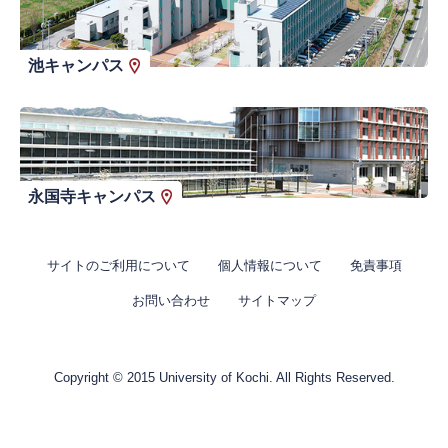
池キャンパス
永国寺キャンパス
サイトのご利用について
個人情報について
免責事項
お問い合わせ
サイトマップ
Copyright © 2015 University of Kochi. All Rights Reserved.