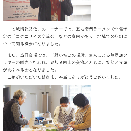
「地域情報発信」のコーナーでは、五右衛門ラーメンで開催予
定の「コグニサイズ交流会」などの案内があり、地域での取組に
ついて知る機会になりました。
また、当日会場では、「野いちごの場所」さんによる無添加ク
ッキーの販売も行われ、参加者同士の交流とともに、笑顔と元気
があふれる会となりました。
ご参加いただいた皆さま、本当にありがとうございました。