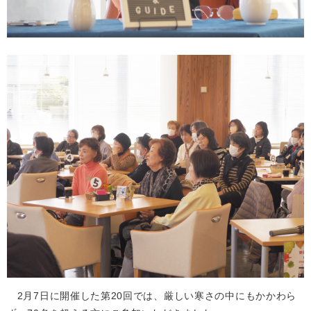
2月7日に開催した第20回では、厳しい寒さの中にもかかわら