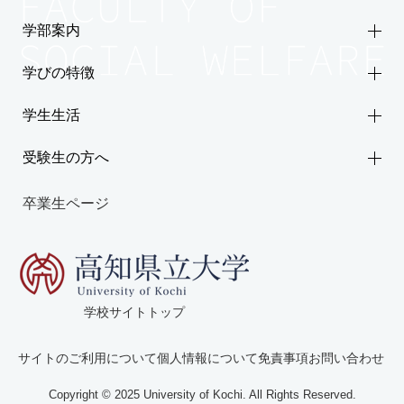
学部案内
学びの特徴
学生生活
受験生の方へ
卒業生ページ
学校サイトトップ
サイトのご利用について
個人情報について
免責事項
お問い合わせ
Copyright © 2025 University of Kochi. All Rights Reserved.