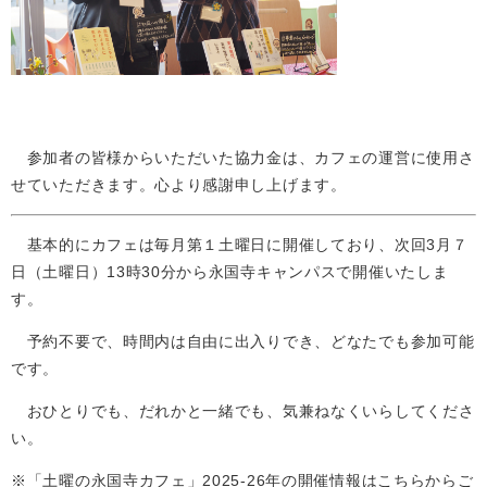
参加者の皆様からいただいた協力金は、カフェの運営に使用さ
せていただきます。心より感謝申し上げます。
基本的にカフェは毎月第１土曜日に開催しており、次回3月７
日（土曜日）13時30分から永国寺キャンパスで開催いたしま
す。
予約不要で、時間内は自由に出入りでき、どなたでも参加可能
です。
おひとりでも、だれかと一緒でも、気兼ねなくいらしてくださ
い。
※「土曜の永国寺カフェ」2025-26年の開催情報はこちらからご