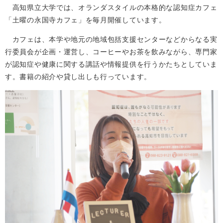
高知県立大学では、オランダスタイルの本格的な認知症カフェ
「土曜の永国寺カフェ」を毎月開催しています。
カフェは、本学や地元の地域包括支援センターなどからなる実
行委員会が企画・運営し、コーヒーやお茶を飲みながら、専門家
が認知症や健康に関する講話や情報提供を行うかたちとしていま
す。書籍の紹介や貸し出しも行っています。