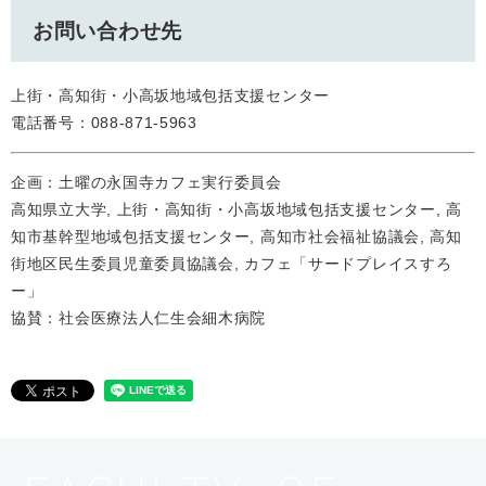
お問い合わせ先
上街・高知街・小高坂地域包括支援センター
電話番号：088-871-5963
企画：土曜の永国寺カフェ実行委員会
高知県立大学, 上街・高知街・小高坂地域包括支援センター, 高
知市基幹型地域包括支援センター, 高知市社会福祉協議会, 高知
街地区民生委員児童委員協議会, カフェ「サードプレイスすろ
ー」
​協賛：社会医療法人仁生会細木病院