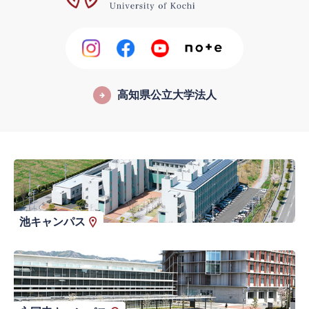
高知県公立大学法人
池キャンパス