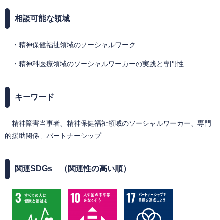
相談可能な領域
・精神保健福祉領域のソーシャルワーク
・精神科医療領域のソーシャルワーカーの実践と専門性
キーワード
精神障害当事者、精神保健福祉領域のソーシャルワーカー、専門
的援助関係、パートナーシップ
関連SDGs （関連性の高い順）
​