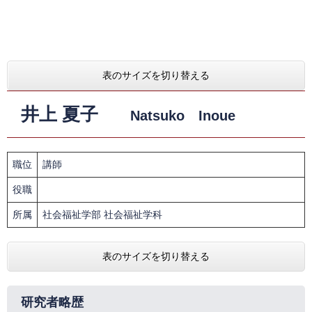
表のサイズを切り替える
井上 夏子
Natsuko Inoue
職位
講師
役職
所属
社会福祉学部 社会福祉学科
表のサイズを切り替える
研究者略歴