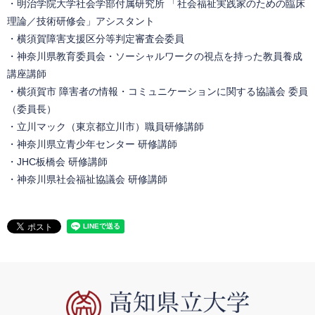
・明治学院大学社会学部付属研究所 「社会福祉実践家のための臨床
理論／技術研修会」アシスタント
・横須賀障害支援区分等判定審査会委員
・神奈川県教育委員会・ソーシャルワークの視点を持った教員養成
講座講師
・横須賀市 障害者の情報・コミュニケーションに関する協議会 委員
（委員長）
・立川マック（東京都立川市）職員研修講師
・神奈川県立青少年センター 研修講師
・JHC板橋会 研修講師
・神奈川県社会福祉協議会 研修講師