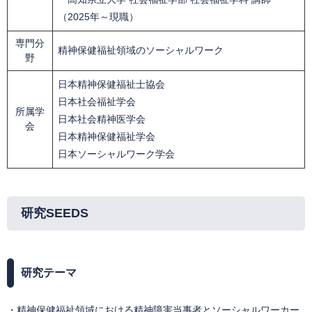
（2025年～現職）
専門分
精神保健福祉領域のソーシャルワーク
野
日本精神保健福祉士協会
日本社会福祉学会
所属学
日本社会精神医学会
会
日本精神保健福祉学会
日本ソーシャルワーク学会
研究SEEDS
研究テーマ
・精神保健福祉領域における精神障害当事者とソーシャルワーカー