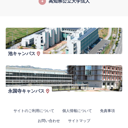
高知県公立大学法人
池キャンパス
永国寺キャンパス
サイトのご利用について
個人情報について
免責事項
お問い合わせ
サイトマップ