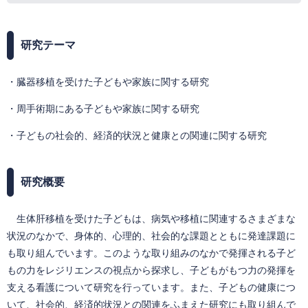
研究テーマ
・臓器移植を受けた子どもや家族に関する研究
・周手術期にある子どもや家族に関する研究
・子どもの社会的、経済的状況と健康との関連に関する研究
研究概要
生体肝移植を受けた子どもは、病気や移植に関連するさまざまな
状況のなかで、身体的、心理的、社会的な課題とともに発達課題に
も取り組んでいます。このような取り組みのなかで発揮される子ど
もの力をレジリエンスの視点から探求し、子どもがもつ力の発揮を
支える看護について研究を行っています。また、子どもの健康につ
いて、社会的、経済的状況との関連をふまえた研究にも取り組んで