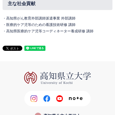
主な社会貢献
・高知県がん教育外部講師派遣事業 外部講師
・医療的ケア児等のための看護技術研修 講師
・高知県医療的ケア児等コーディネーター養成研修 講師