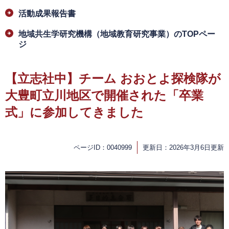
活動成果報告書
地域共生学研究機構（地域教育研究事業）のTOPペー
ジ
【立志社中】チーム おおとよ探検隊が
大豊町立川地区で開催された「卒業
式」に参加してきました
ページID：0040999
更新日：2026年3月6日更新