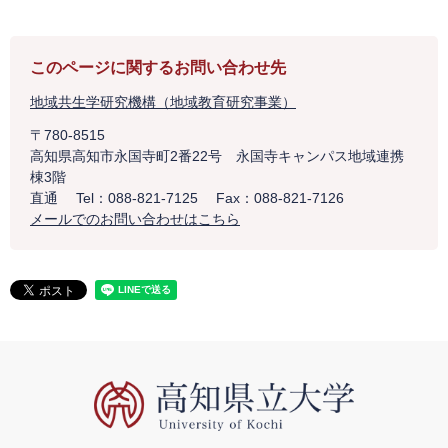
このページに関するお問い合わせ先
地域共生学研究機構（地域教育研究事業）
〒780-8515
高知県高知市永国寺町2番22号 永国寺キャンパス地域連携
棟3階
直通
Tel：088-821-7125
Fax：088-821-7126
メールでのお問い合わせはこちら