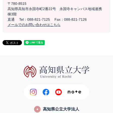
〒780-8515
高知県高知市永国寺町2番22号 永国寺キャンパス地域連携
棟3階
直通
Tel：088-821-7125
Fax：088-821-7126
メールでのお問い合わせはこちら
高知県公立大学法人