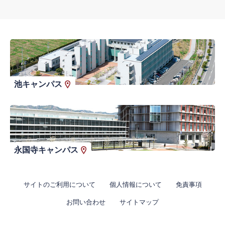
池キャンパス
永国寺キャンパス
サイトのご利用について
個人情報について
免責事項
お問い合わせ
サイトマップ