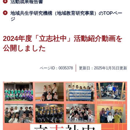
活動成果報告書
地域共生学研究機構（地域教育研究事業）のTOPペー
ジ
2024年度「立志社中」活動紹介動画を
公開しました
ページID：0035378
更新日：2025年1月31日更新