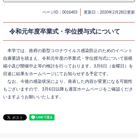
ページID：0016403
更新日：2020年2月28日更新
令和元年度卒業式・学位授与式について
本学では、政府の新型コロナウイルス感染防止のためのイベント
自粛要請を踏まえ、令和元年度の卒業式・学位授与式について規模
縮小及び開催中止等の検討を行っております。3月6日（金曜日）を
目途に結果をホームページにてお知らせする予定です。
なお、今後の感染状況により、発表した内容が変更になる可能性
もございますので、3月6日以降も適宜ホームページをご確認くださ
いますようお願いいたします。