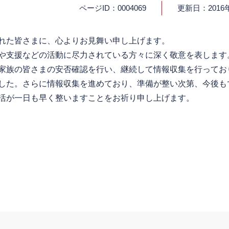
ページID：0004069
更新日：2016
れた皆さまに、心よりお見舞い申し上げます。
や支援などの活動に尽力されている方々に深く敬意を表します
家族の皆さまの安否確認を行い、継続して情報収集を行ってお
した。さらに情報収集を進めており、準備が整い次第、今後も
活が一日も早く整いますことをお祈り申し上げます。