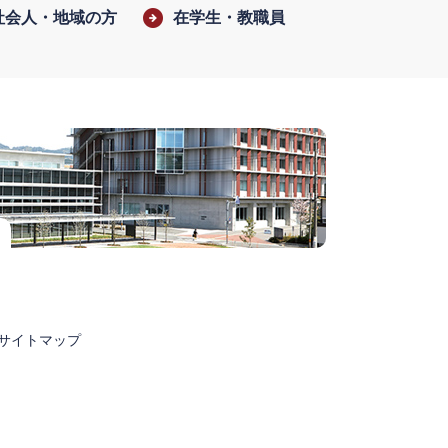
社会人・地域の方
在学生・教職員
サイトマップ