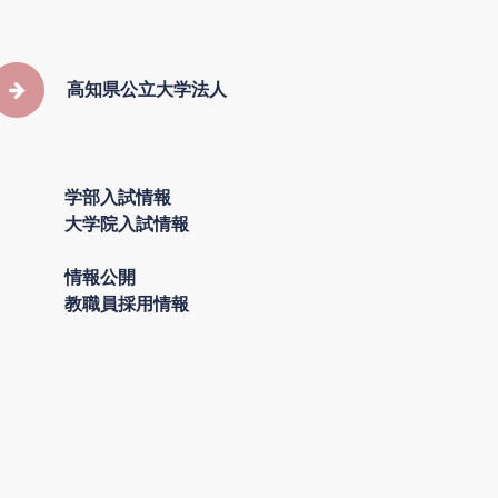
高知県公立大学法人
学部入試情報
大学院入試情報
情報公開
教職員採用情報