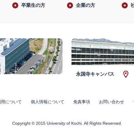
卒業生の方
企業の方
永国寺キャンパス
利用について
個人情報について
免責事項
お問い合わせ
Copyright © 2015 University of Kochi. All Rights Reserved.