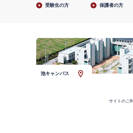
受験生の方
保護者の方
池キャンパス
サイトのご