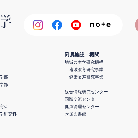
附属施設・機関
地域共生学研究機構
地域教育研究事業
学部
健康長寿研究事業
学部
総合情報研究センター
国際交流センター
究科
健康管理センター
学研究科
附属図書館