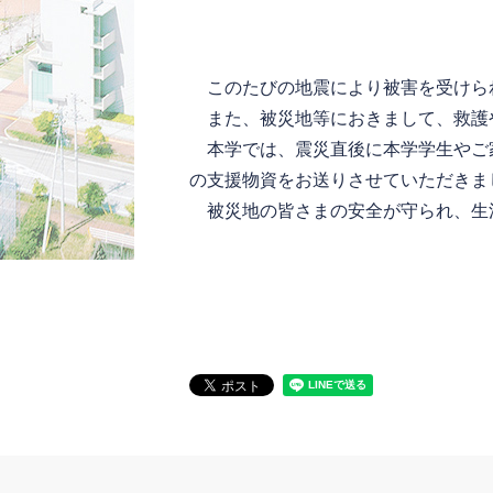
このたびの地震により被害を受けら
また、被災地等におきまして、救護
本学では、震災直後に本学学生やご
の支援物資をお送りさせていただきま
被災地の皆さまの安全が守られ、生