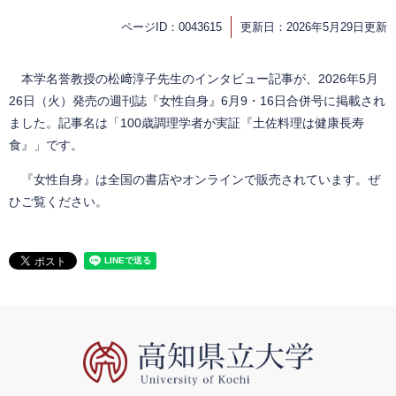
ページID：0043615
更新日：2026年5月29日更新
本学名誉教授の松﨑淳子先生のインタビュー記事が、2026年5月
26日（火）発売の週刊誌『女性自身』6月9・16日合併号に掲載され
ました。記事名は「100歳調理学者が実証『土佐料理は健康長寿
食』」です。
『女性自身』は全国の書店やオンラインで販売されています。ぜ
ひご覧ください。