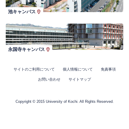
池キャンパス
永国寺キャンパス
サイトのご利用について
個人情報について
免責事項
お問い合わせ
サイトマップ
Copyright © 2015 University of Kochi. All Rights Reserved.