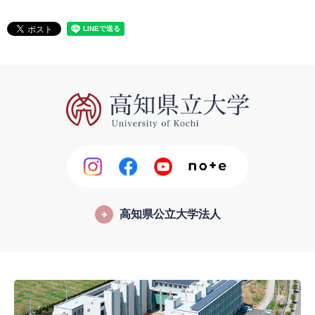
高知県公立大学法人