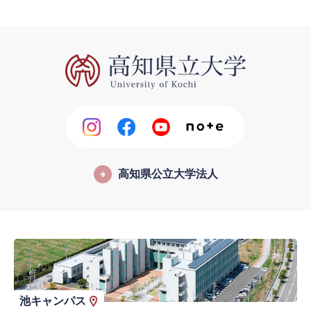
高知県公立大学法人
池キャンパス