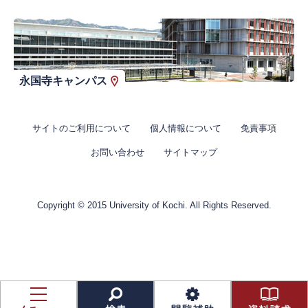
永国寺キャンパス
サイトのご利用について
個人情報について
免責事項
お問い合わせ
サイトマップ
Copyright © 2015 University of Kochi. All Rights Reserved.
資
料