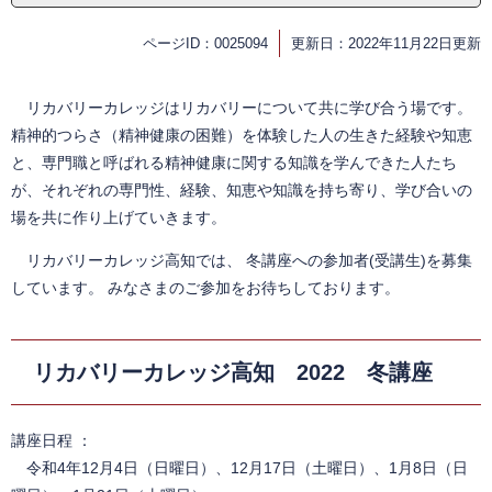
ページID：0025094
更新日：2022年11月22日更新
リカバリーカレッジはリカバリーについて共に学び合う場です。
精神的つらさ（精神健康の困難）を体験した人の生きた経験や知恵
と、専門職と呼ばれる精神健康に関する知識を学んできた人たち
が、それぞれの専門性、経験、知恵や知識を持ち寄り、学び合いの
場を共に作り上げていきます。
リカバリーカレッジ高知では、 冬講座への参加者(受講生)を募集
しています。 みなさまのご参加をお待ちしております。​
リカバリーカレッジ高知 2022 冬講座
講座日程 ：
令和4年12月4日（日曜日）、12月17日（土曜日）、1月8日（日