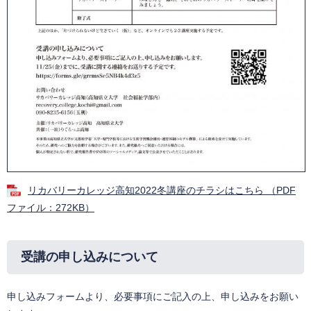
リカバリーカレッジ高知2022冬講座のチラシはこちら （PDF
ファイル：272KB）
受講の申し込みについて
申し込みフォームより、必要事項にご記入の上、申し込みをお願い