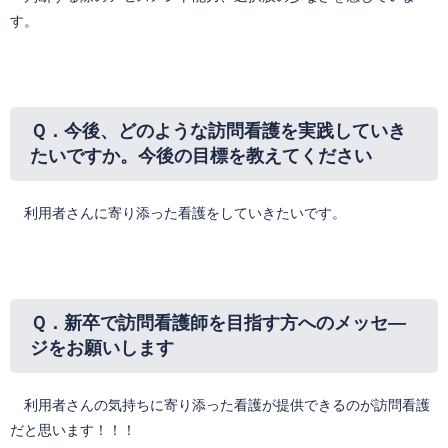
す。
Ｑ．
今後、どのような訪問看護を実践していき
たいですか。今後の目標を教えてください
利用者さんに寄り添った看護をしていきたいです。
Ｑ．
新卒で訪問看護師を目指す方へのメッセ―
ジをお願いします
利用者さんの気持ちに寄り添った看護が提供できるのが訪問看護
だと思います！！！