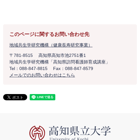
このページに関するお問い合わせ先
地域共生学研究機構（健康長寿研究事業）
〒781-8515
高知県高知市池2751番1
地域共生学研究機構「高知県訪問看護師育成講座」
Tel：088-847-8815
Fax：088-847-8579
メールでのお問い合わせはこちら