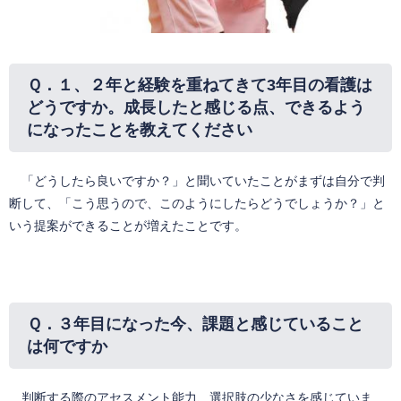
Ｑ．
１、２年と経験を重ねてきて3年目の看護は
どうですか。成長したと感じる点、できるよう
になったことを教えてください
「どうしたら良いですか？」と聞いていたことがまずは自分で判
断して、「こう思うので、このようにしたらどうでしょうか？」と
いう提案ができることが増えたことです。
Ｑ．３
年目になった今、課題と感じていること
は何ですか
判断する際のアセスメント能力、選択肢の少なさを感じていま