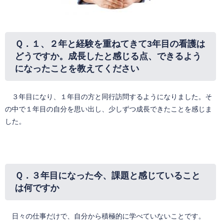
Ｑ．
１、２年と経験を重ねてきて3年目の看護は
どうですか。成長したと感じる点、できるよう
になったことを教えてください
３年目になり、１年目の方と同行訪問するようになりました。そ
の中で１年目の自分を思い出し、少しずつ成長できたことを感じま
した。
Ｑ．３
年目になった今、課題と感じていること
は何ですか
日々の仕事だけで、自分から積極的に学べていないことです。