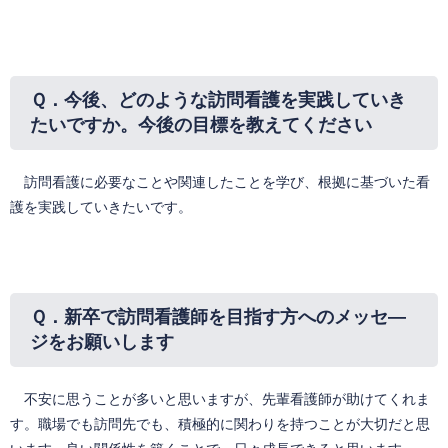
Ｑ．
今後、どのような訪問看護を実践していき
たいですか。今後の目標を教えてください
訪問看護に必要なことや関連したことを学び、根拠に基づいた看
護を実践していきたいです。
Ｑ．
新卒で訪問看護師を目指す方へのメッセ―
ジをお願いします
不安に思うことが多いと思いますが、先輩看護師が助けてくれま
す。職場でも訪問先でも、積極的に関わりを持つことが大切だと思