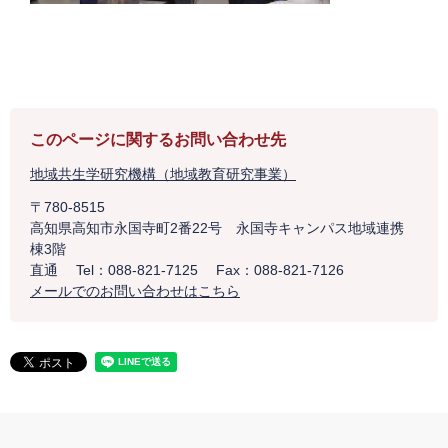
このページに関するお問い合わせ先
地域共生学研究機構（地域教育研究事業）
〒780-8515
高知県高知市永国寺町2番22号 永国寺キャンパス地域連携
棟3階
直通
Tel：088-821-7125
Fax：088-821-7126
メールでのお問い合わせはこちら