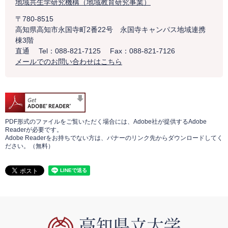
地域共生学研究機構（地域教育研究事業）
〒780-8515
高知県高知市永国寺町2番22号 永国寺キャンパス地域連携
棟3階
直通
Tel：088-821-7125
Fax：088-821-7126
メールでのお問い合わせはこちら
PDF形式のファイルをご覧いただく場合には、Adobe社が提供するAdobe
Readerが必要です。
Adobe Readerをお持ちでない方は、バナーのリンク先からダウンロードしてく
ださい。（無料）