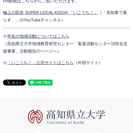
PR動画はこちらからご覧いただけます。
極上の田舎 SUPER LOCAL KOCHI 「いこうち！」
（「高知家で暮
らす。」のYouTubeチャンネル）
※
学生の地域活動についてはこちら
（高知県立大学地域教育研究センター「集落活動センター活性化支
援事業」活動報告のページへ）
※
「いこうち！」公式サイトはこちら
（外部サイト）