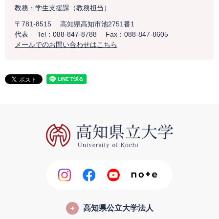
教務・学生支援課（教務担当）
〒781-8515
高知県高知市池2751番1
代表
Tel：088-847-8788
Fax：088-847-8605
メールでのお問い合わせはこちら
高知県公立大学法人