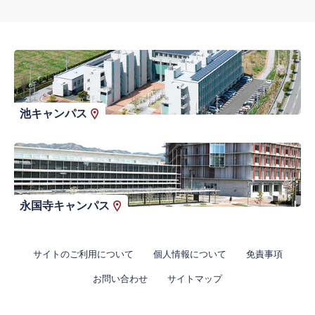
池キャンパス
永国寺キャンパス
サイトのご利用について
個人情報について
免責事項
お問い合わせ
サイトマップ