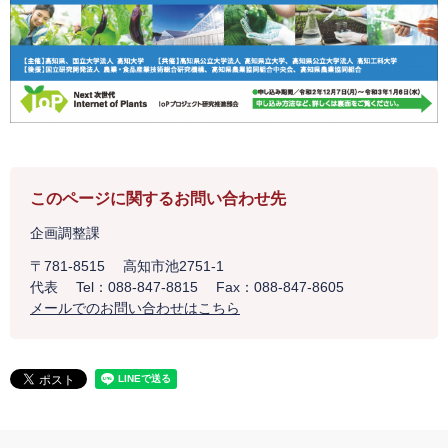
このページに関するお問い合わせ先
企画調整課
〒781-8515
高知市池2751-1
代表
Tel：088-847-8815
Fax：088-847-8605
メールでのお問い合わせはこちら