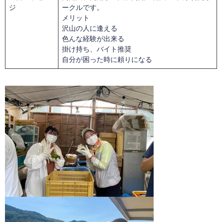
ジ
ークルです。
メリット
沢山の人に逢える
色んな経験が出来る
掛け持ち、バイト推奨
自分が困った時に頼りになる