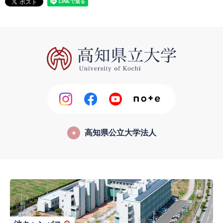
高知県公立大学法人