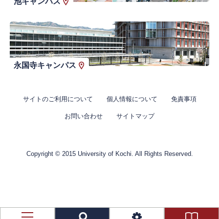
池キャンパス
永国寺キャンパス
サイトのご利用について
個人情報について
免責事項
お問い合わせ
サイトマップ
Copyright © 2015 University of Kochi. All Rights Reserved.
資