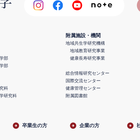
附属施設・機関
地域共生学研究機構
地域教育研究事業
学部
健康長寿研究事業
学部
総合情報研究センター
国際交流センター
究科
健康管理センター
学研究科
附属図書館
卒業生の方
企業の方