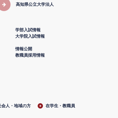
高知県公立大学法人
学部入試情報
大学院入試情報
情報公開
教職員採用情報
社会人・地域の方
在学生・教職員