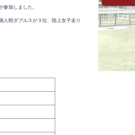
が参加しました。
個人戦ダブルスが３位、陸上女子走り