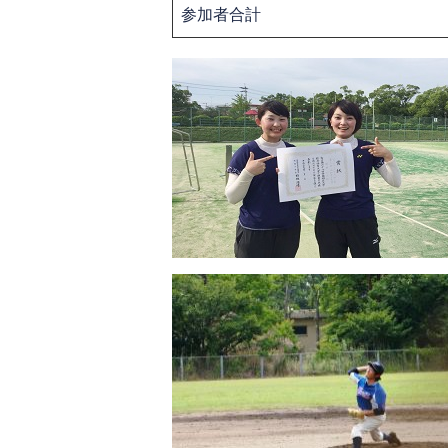
参加者合計