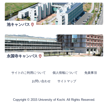
池キャンパス
永国寺キャンパス
サイトのご利用について
個人情報について
免責事項
お問い合わせ
サイトマップ
Copyright © 2015 University of Kochi. All Rights Reserved.