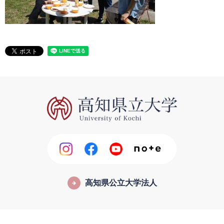
高知県公立大学法人