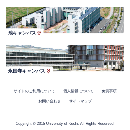
池キャンパス
永国寺キャンパス
サイトのご利用について
個人情報について
免責事項
お問い合わせ
サイトマップ
Copyright © 2015 University of Kochi. All Rights Reserved.