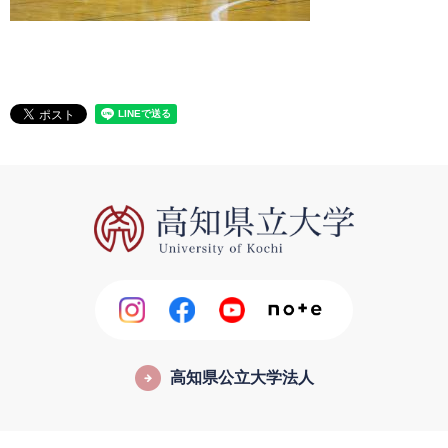
高知県公立大学法人