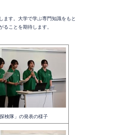
します。大学で学ぶ専門知識をもと
がることを期待します。
探検隊」の発表の様子