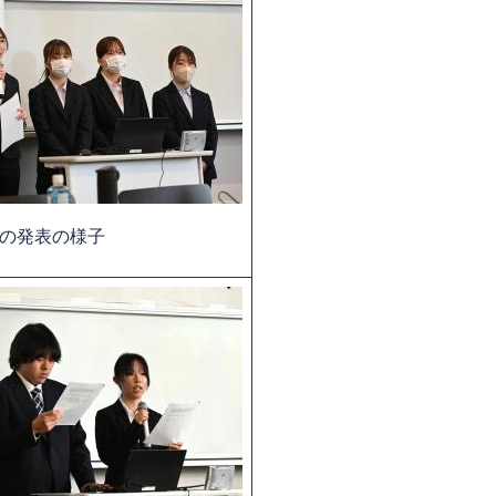
の発表の様子