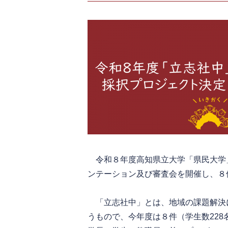
令和８年度高知県立大学「県民大学
ンテーション及び審査会を開催し、８
「立志社中」とは、地域の課題解決
うもので、今年度は８件（学生数22