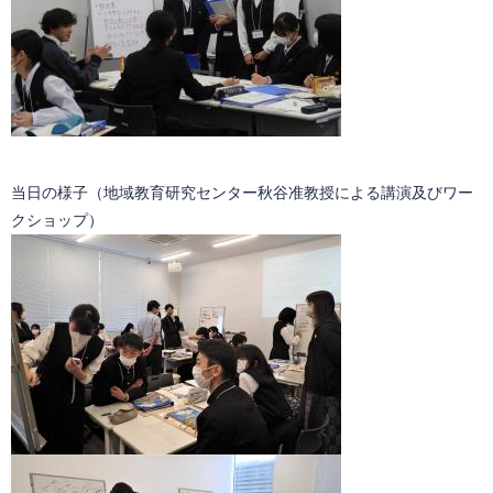
当日の様子（地域教育研究センター秋谷准教授による講演及びワー
クショップ）