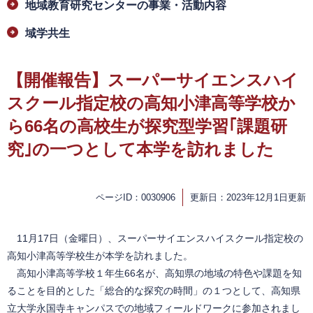
地域教育研究センターの事業・活動内容
域学共生
【開催報告】スーパーサイエンスハイ
スクール指定校の高知小津高等学校か
ら66名の高校生が探究型学習｢課題研
究｣の一つとして本学を訪れました
ページID：0030906
更新日：2023年12月1日更新
11月17日（金曜日）、スーパーサイエンスハイスクール指定校の
高知小津高等学校生が本学を訪れました。
高知小津高等学校１年生66名が、高知県の地域の特色や課題を知
ることを目的とした「総合的な探究の時間」の１つとして、高知県
立大学永国寺キャンパスでの地域フィールドワークに参加されまし