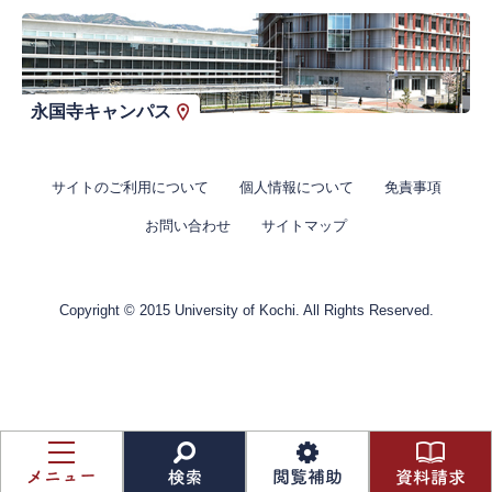
永国寺キャンパス
サイトのご利用について
個人情報について
免責事項
お問い合わせ
サイトマップ
Copyright © 2015 University of Kochi. All Rights Reserved.
資
料
メ
検
閲
請