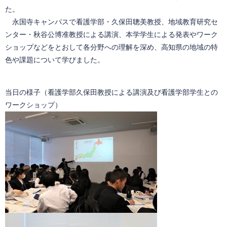
た。
永国寺キャンパスで看護学部・久保田聰美教授、地域教育研究セ
ンター・秋谷公博准教授による講演、本学学生による発表やワーク
ショップなどをとおして各分野への理解を深め、高知県の地域の特
色や課題について学びました。
当日の様子（看護学部久保田教授による講演及び看護学部学生との
ワークショップ）