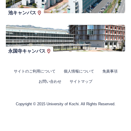
池キャンパス
永国寺キャンパス
サイトのご利用について
個人情報について
免責事項
お問い合わせ
サイトマップ
Copyright © 2015 University of Kochi. All Rights Reserved.