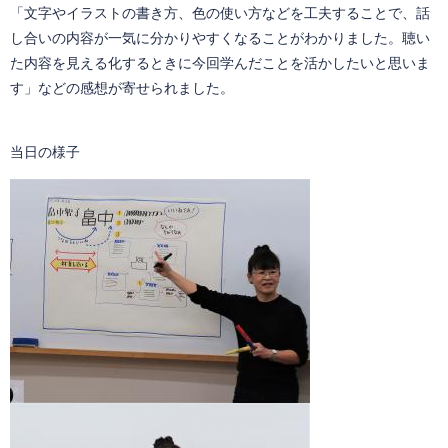
「文字やイラストの書き方、色の使い方などを工夫することで、話
し合いの内容が一気に分かりやすくなることがわかりました。聴い
た内容を見える化するときに今回学んだことを活かしたいと思いま
す」などの感想が寄せられました。
当日の様子