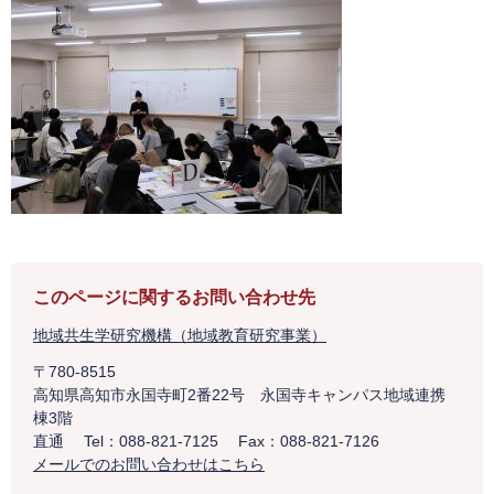
このページに関するお問い合わせ先
地域共生学研究機構（地域教育研究事業）
〒780-8515
高知県高知市永国寺町2番22号 永国寺キャンパス地域連携
棟3階
直通
Tel：088-821-7125
Fax：088-821-7126
メールでのお問い合わせはこちら