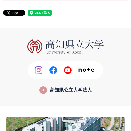
高知県公立大学法人