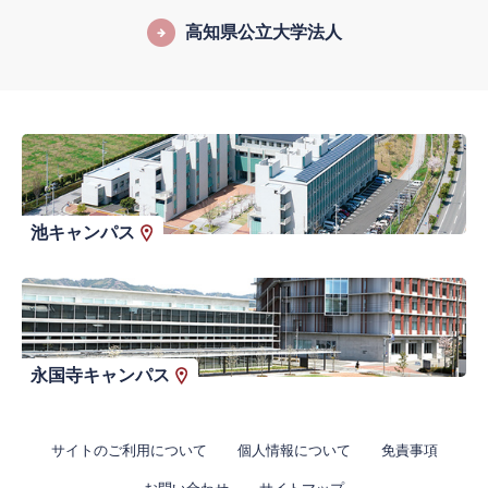
高知県公立大学法人
池キャンパス
永国寺キャンパス
サイトのご利用について
個人情報について
免責事項