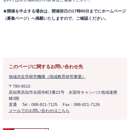
★開催を中止する場合は、開催前日の17時00分までにホームページ
（募集ページ）へ掲載いたしますので、ご確認ください。
このページに関するお問い合わせ先
地域共生学研究機構（地域教育研究事業）
〒780-8515
高知県高知市永国寺町2番22号 永国寺キャンパス地域連携
棟3階
直通
Tel：088-821-7125
Fax：088-821-7126
メールでのお問い合わせはこちら