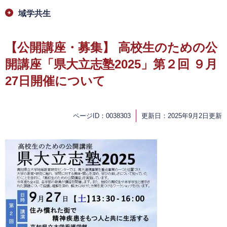
域学共生
【公開講座・募集】 高校生のための公
開講座「県大立志塾2025」第２回 ９月
27日開催について
ページID：0038303
更新日：2025年9月2日更新