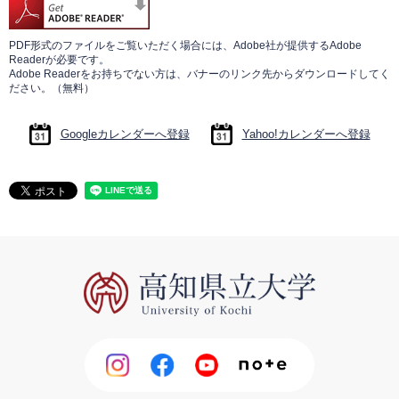
PDF形式のファイルをご覧いただく場合には、Adobe社が提供するAdobe
Readerが必要です。
Adobe Readerをお持ちでない方は、バナーのリンク先からダウンロードしてく
ださい。（無料）
Googleカレンダーへ登録
Yahoo!カレンダーへ登録