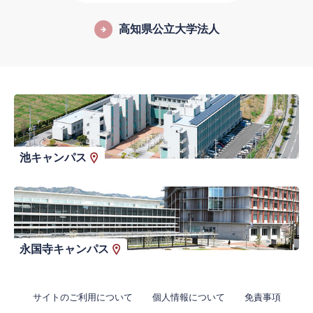
高知県公立大学法人
池キャンパス
永国寺キャンパス
サイトのご利用について
個人情報について
免責事項