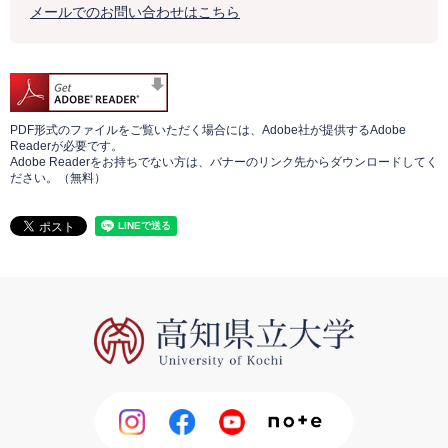
メールでのお問い合わせはこちら
PDF形式のファイルをご覧いただく場合には、Adobe社が提供するAdobe
Readerが必要です。
Adobe Readerをお持ちでない方は、バナーのリンク先からダウンロードしてく
ださい。（無料）