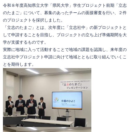
令和８年度高知県立大学「県民大学」学生プロジェクト前期「立志
のたまご」について、募集のあったチームの面接審査を行い、２件
のプロジェクトを採択しました。
「立志のたまご」とは、次年度に「立志社中」の新プロジェクトと
して申請することを目指し、プロジェクトの立ち上げ準備期間を大
学が支援するものです。
実際に地域に入って活動することで地域の課題を認識し、来年度の
立志社中プロジェクト申請に向けて地域とともに取り組んでいくこ
とを期待します。