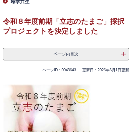
域学共生
令和８年度前期「立志のたまご」採択
プロジェクトを決定しました
ページ内目次
ページID：0043643
更新日：2026年6月1日更新