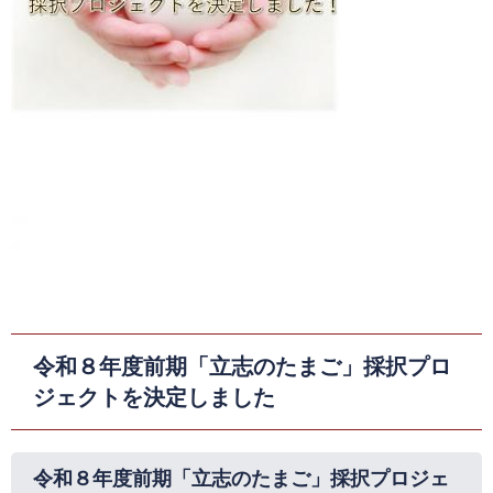
令和８年度前期「立志のたまご」採択プロ
ジェクトを決定しました
令和８年度前期「立志のたまご」採択プロジェ