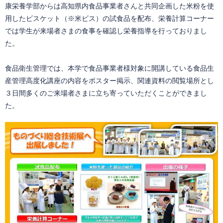
康栄養学部からは高知県内食品事業者さんと共同企画した米粉を使
用したビスケット（※米ビス）の試食品を配布、栄養計算コーナー
では学生が来場者さまの食事を確認し栄養指導を行っておりまし
た。
食品衛生管理では、本学で食品事業者様対象に開講している食品生
産管理高度化講座の内容をポスター掲示、関連資料の閲覧場所とし
３日間多くのご来場者さまに立ち寄っていただくことができまし
た。