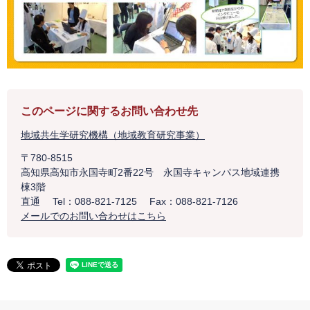
このページに関するお問い合わせ先
地域共生学研究機構（地域教育研究事業）
〒780-8515
高知県高知市永国寺町2番22号 永国寺キャンパス地域連携
棟3階
直通
Tel：088-821-7125
Fax：088-821-7126
メールでのお問い合わせはこちら