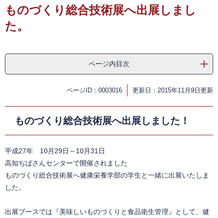
ものづくり総合技術展へ出展しまし
た。
ページ内目次
ページID：0003016
更新日：2015年11月9日更新
ものづくり総合技術展へ出展しました！
平成27年 10月29日～10月31日
高知ぢばさんセンターで開催されました
ものづくり総合技術展へ健康栄養学部の学生と一緒に出展いたしま
した。
出展ブースでは『美味しいものづくりと食品衛生管理』として、健